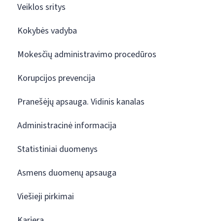
Veiklos sritys
Kokybės vadyba
Mokesčių administravimo procedūros
Korupcijos prevencija
Pranešėjų apsauga. Vidinis kanalas
Administracinė informacija
Statistiniai duomenys
Asmens duomenų apsauga
Viešieji pirkimai
Karjera