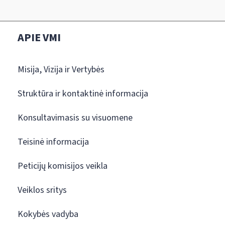
APIE VMI
Misija, Vizija ir Vertybės
Struktūra ir kontaktinė informacija
Konsultavimasis su visuomene
Teisinė informacija
Peticijų komisijos veikla
Veiklos sritys
Kokybės vadyba