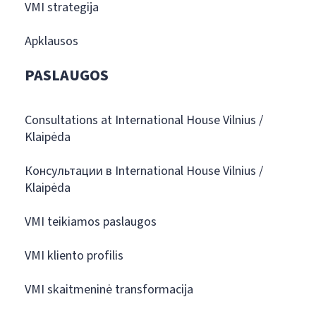
VMI strategija
Apklausos
PASLAUGOS
Consultations at International House Vilnius /
Klaipėda
Консультации в International House Vilnius /
Klaipėda
VMI teikiamos paslaugos
VMI kliento profilis
VMI skaitmeninė transformacija