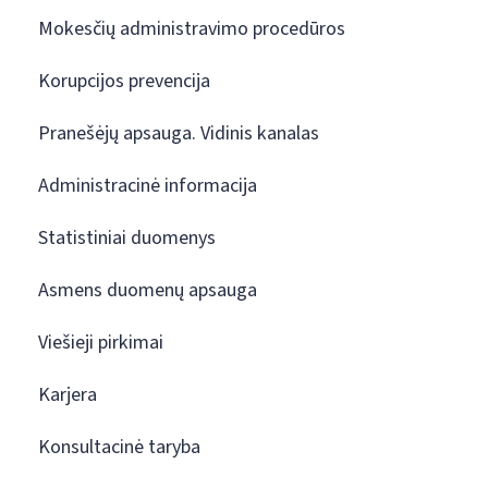
Mokesčių administravimo procedūros
Korupcijos prevencija
Pranešėjų apsauga. Vidinis kanalas
Administracinė informacija
Statistiniai duomenys
Asmens duomenų apsauga
Viešieji pirkimai
Karjera
Konsultacinė taryba