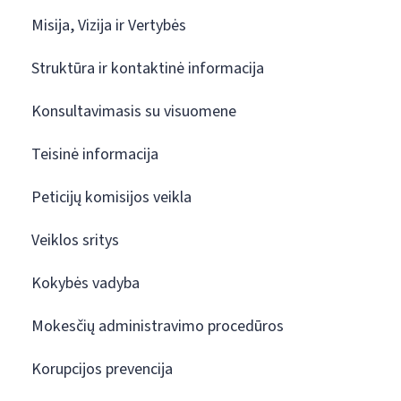
Misija, Vizija ir Vertybės
Struktūra ir kontaktinė informacija
Konsultavimasis su visuomene
Teisinė informacija
Peticijų komisijos veikla
Veiklos sritys
Kokybės vadyba
Mokesčių administravimo procedūros
Korupcijos prevencija