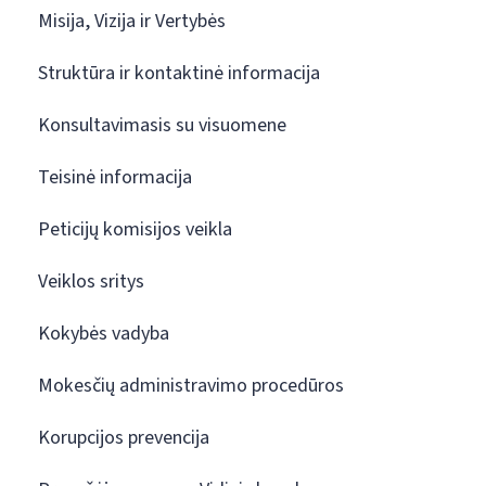
Misija, Vizija ir Vertybės
Struktūra ir kontaktinė informacija
Konsultavimasis su visuomene
Teisinė informacija
Peticijų komisijos veikla
Veiklos sritys
Kokybės vadyba
Mokesčių administravimo procedūros
Korupcijos prevencija