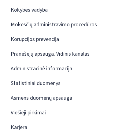
Kokybės vadyba
Mokesčių administravimo procedūros
Korupcijos prevencija
Pranešėjų apsauga. Vidinis kanalas
Administracinė informacija
Statistiniai duomenys
Asmens duomenų apsauga
Viešieji pirkimai
Karjera