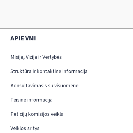
APIE VMI
Misija, Vizija ir Vertybės
Struktūra ir kontaktinė informacija
Konsultavimasis su visuomene
Teisinė informacija
Peticijų komisijos veikla
Veiklos sritys