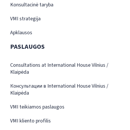
Konsultacinė taryba
VMI strategija
Apklausos
PASLAUGOS
Consultations at International House Vilnius /
Klaipėda
Консультации в International House Vilnius /
Klaipėda
VMI teikiamos paslaugos
VMI kliento profilis