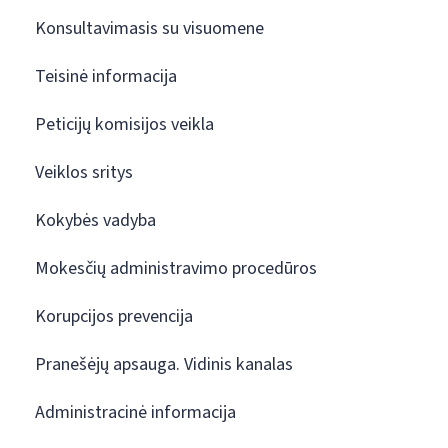
Konsultavimasis su visuomene
Teisinė informacija
Peticijų komisijos veikla
Veiklos sritys
Kokybės vadyba
Mokesčių administravimo procedūros
Korupcijos prevencija
Pranešėjų apsauga. Vidinis kanalas
Administracinė informacija