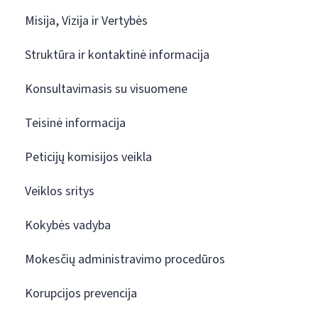
Misija, Vizija ir Vertybės
Struktūra ir kontaktinė informacija
Konsultavimasis su visuomene
Teisinė informacija
Peticijų komisijos veikla
Veiklos sritys
Kokybės vadyba
Mokesčių administravimo procedūros
Korupcijos prevencija