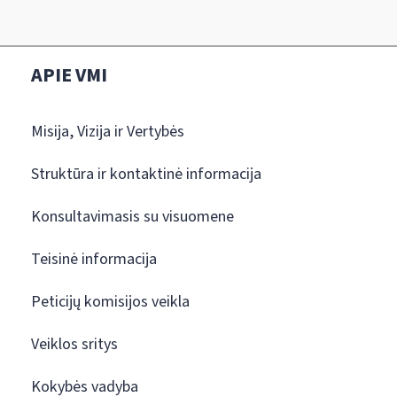
APIE VMI
Misija, Vizija ir Vertybės
Struktūra ir kontaktinė informacija
Konsultavimasis su visuomene
Teisinė informacija
Peticijų komisijos veikla
Veiklos sritys
Kokybės vadyba