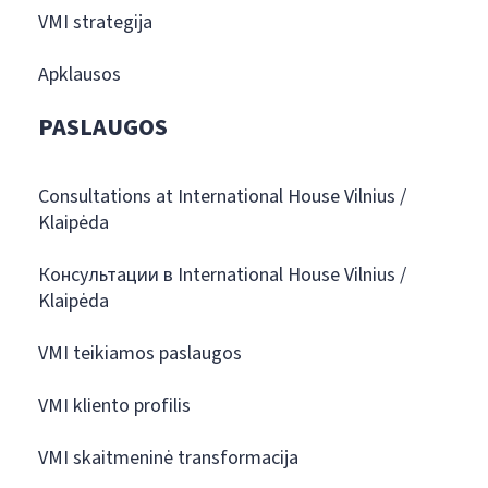
VMI strategija
Apklausos
PASLAUGOS
Consultations at International House Vilnius /
Klaipėda
Консультации в International House Vilnius /
Klaipėda
VMI teikiamos paslaugos
VMI kliento profilis
VMI skaitmeninė transformacija