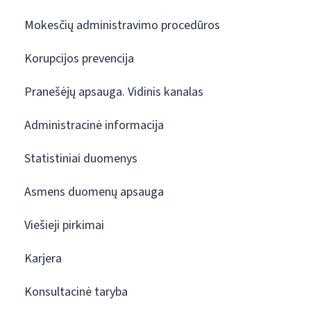
Mokesčių administravimo procedūros
Korupcijos prevencija
Pranešėjų apsauga. Vidinis kanalas
Administracinė informacija
Statistiniai duomenys
Asmens duomenų apsauga
Viešieji pirkimai
Karjera
Konsultacinė taryba