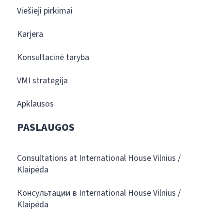
Viešieji pirkimai
Karjera
Konsultacinė taryba
VMI strategija
Apklausos
PASLAUGOS
Consultations at International House Vilnius /
Klaipėda
Консультации в International House Vilnius /
Klaipėda