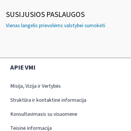
SUSIJUSIOS PASLAUGOS
Vienas langelis prievolėms valstybei sumokėti
APIE VMI
Misija, Vizija ir Vertybės
Struktūra ir kontaktinė informacija
Konsultavimasis su visuomene
Teisinė informacija