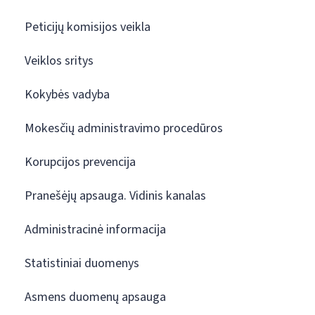
Peticijų komisijos veikla
Veiklos sritys
Kokybės vadyba
Mokesčių administravimo procedūros
Korupcijos prevencija
Pranešėjų apsauga. Vidinis kanalas
Administracinė informacija
Statistiniai duomenys
Asmens duomenų apsauga