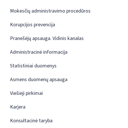
Mokesčių administravimo procedūros
Korupcijos prevencija
Pranešėjų apsauga. Vidinis kanalas
Administracinė informacija
Statistiniai duomenys
Asmens duomenų apsauga
Viešieji pirkimai
Karjera
Konsultacinė taryba