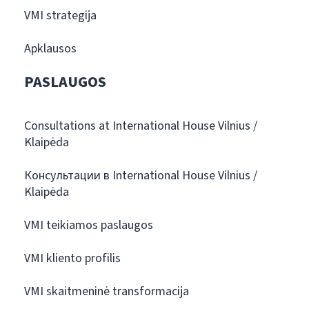
VMI strategija
Apklausos
PASLAUGOS
Consultations at International House Vilnius /
Klaipėda
Консультации в International House Vilnius /
Klaipėda
VMI teikiamos paslaugos
VMI kliento profilis
VMI skaitmeninė transformacija