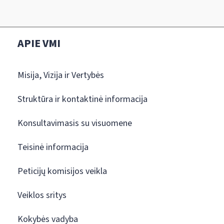
APIE VMI
Misija, Vizija ir Vertybės
Struktūra ir kontaktinė informacija
Konsultavimasis su visuomene
Teisinė informacija
Peticijų komisijos veikla
Veiklos sritys
Kokybės vadyba