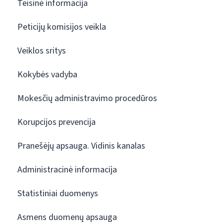
Teisinė informacija
Peticijų komisijos veikla
Veiklos sritys
Kokybės vadyba
Mokesčių administravimo procedūros
Korupcijos prevencija
Pranešėjų apsauga. Vidinis kanalas
Administracinė informacija
Statistiniai duomenys
Asmens duomenų apsauga