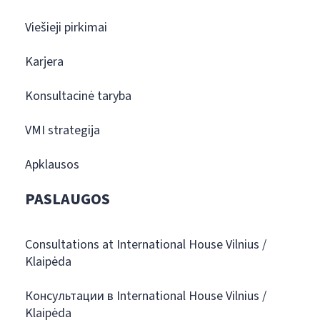
Viešieji pirkimai
Karjera
Konsultacinė taryba
VMI strategija
Apklausos
PASLAUGOS
Consultations at International House Vilnius /
Klaipėda
Консультации в International House Vilnius /
Klaipėda