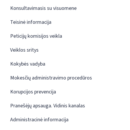
Konsultavimasis su visuomene
Teisinė informacija
Peticijų komisijos veikla
Veiklos sritys
Kokybės vadyba
Mokesčių administravimo procedūros
Korupcijos prevencija
Pranešėjų apsauga. Vidinis kanalas
Administracinė informacija