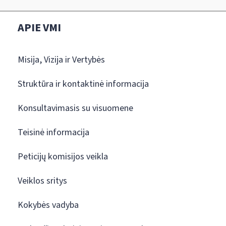
APIE VMI
Misija, Vizija ir Vertybės
Struktūra ir kontaktinė informacija
Konsultavimasis su visuomene
Teisinė informacija
Peticijų komisijos veikla
Veiklos sritys
Kokybės vadyba