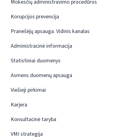
Mokesčių administravimo procedūros
Korupcijos prevencija
Pranešėjų apsauga. Vidinis kanalas
Administracinė informacija
Statistiniai duomenys
Asmens duomenų apsauga
Viešieji pirkimai
Karjera
Konsultacinė taryba
VMI strategija