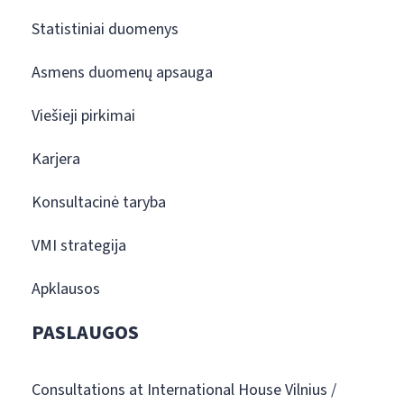
Statistiniai duomenys
Asmens duomenų apsauga
Viešieji pirkimai
Karjera
Konsultacinė taryba
VMI strategija
Apklausos
PASLAUGOS
Consultations at International House Vilnius /