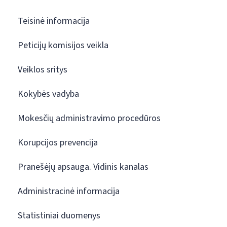
Teisinė informacija
Peticijų komisijos veikla
Veiklos sritys
Kokybės vadyba
Mokesčių administravimo procedūros
Korupcijos prevencija
Pranešėjų apsauga. Vidinis kanalas
Administracinė informacija
Statistiniai duomenys