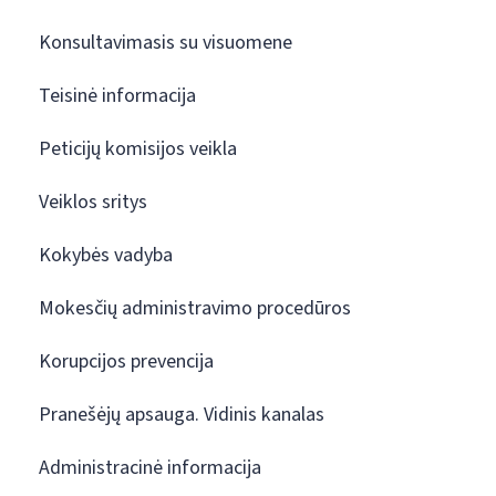
Konsultavimasis su visuomene
Teisinė informacija
Peticijų komisijos veikla
Veiklos sritys
Kokybės vadyba
Mokesčių administravimo procedūros
Korupcijos prevencija
Pranešėjų apsauga. Vidinis kanalas
Administracinė informacija