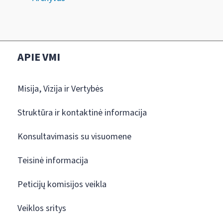
APIE VMI
Misija, Vizija ir Vertybės
Struktūra ir kontaktinė informacija
Konsultavimasis su visuomene
Teisinė informacija
Peticijų komisijos veikla
Veiklos sritys