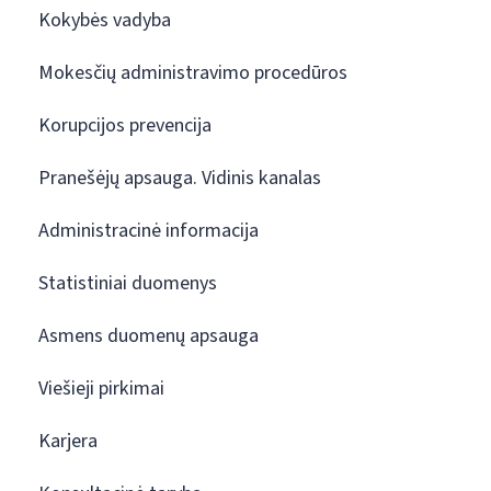
Kokybės vadyba
Mokesčių administravimo procedūros
Korupcijos prevencija
Pranešėjų apsauga. Vidinis kanalas
Administracinė informacija
Statistiniai duomenys
Asmens duomenų apsauga
Viešieji pirkimai
Karjera