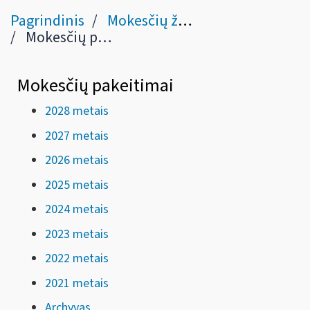
Pagrindinis
Mokesčių žinynas
Mokesčių pakeitimai
Mokesčių pakeitimai
2028 metais
2027 metais
2026 metais
2025 metais
2024 metais
2023 metais
2022 metais
2021 metais
Archyvas