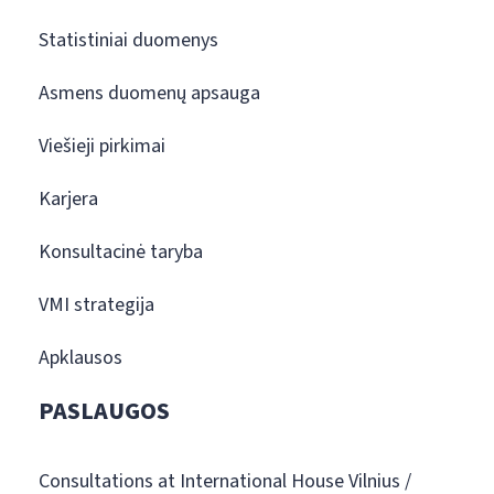
Statistiniai duomenys
Asmens duomenų apsauga
Viešieji pirkimai
Karjera
Konsultacinė taryba
VMI strategija
Apklausos
PASLAUGOS
Consultations at International House Vilnius /