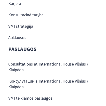
Karjera
Konsultacinė taryba
VMI strategija
Apklausos
PASLAUGOS
Consultations at International House Vilnius /
Klaipėda
Консультации в International House Vilnius /
Klaipėda
VMI teikiamos paslaugos