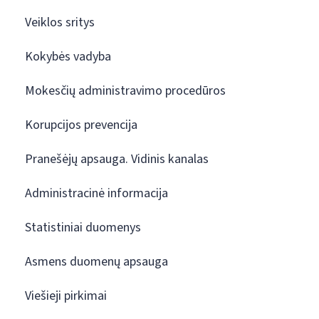
Veiklos sritys
Kokybės vadyba
Mokesčių administravimo procedūros
Korupcijos prevencija
Pranešėjų apsauga. Vidinis kanalas
Administracinė informacija
Statistiniai duomenys
Asmens duomenų apsauga
Viešieji pirkimai