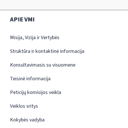
APIE VMI
Misija, Vizija ir Vertybės
Struktūra ir kontaktinė informacija
Konsultavimasis su visuomene
Teisinė informacija
Peticijų komisijos veikla
Veiklos sritys
Kokybės vadyba