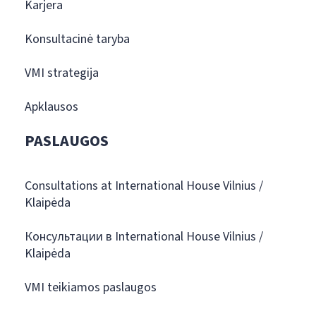
Karjera
Konsultacinė taryba
VMI strategija
Apklausos
PASLAUGOS
Consultations at International House Vilnius /
Klaipėda
Консультации в International House Vilnius /
Klaipėda
VMI teikiamos paslaugos