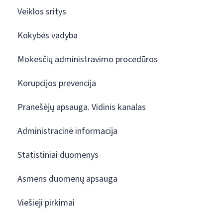
Veiklos sritys
Kokybės vadyba
Mokesčių administravimo procedūros
Korupcijos prevencija
Pranešėjų apsauga. Vidinis kanalas
Administracinė informacija
Statistiniai duomenys
Asmens duomenų apsauga
Viešieji pirkimai