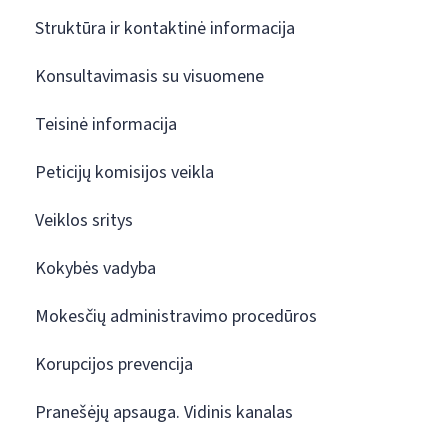
Struktūra ir kontaktinė informacija
Konsultavimasis su visuomene
Teisinė informacija
Peticijų komisijos veikla
Veiklos sritys
Kokybės vadyba
Mokesčių administravimo procedūros
Korupcijos prevencija
Pranešėjų apsauga. Vidinis kanalas