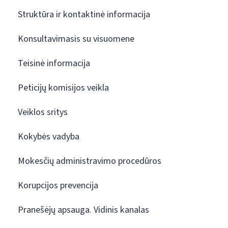
Struktūra ir kontaktinė informacija
Konsultavimasis su visuomene
Teisinė informacija
Peticijų komisijos veikla
Veiklos sritys
Kokybės vadyba
Mokesčių administravimo procedūros
Korupcijos prevencija
Pranešėjų apsauga. Vidinis kanalas