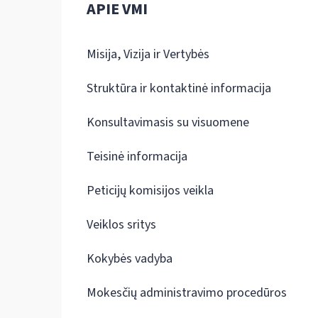
APIE VMI
Misija, Vizija ir Vertybės
Struktūra ir kontaktinė informacija
Konsultavimasis su visuomene
Teisinė informacija
Peticijų komisijos veikla
Veiklos sritys
Kokybės vadyba
Mokesčių administravimo procedūros