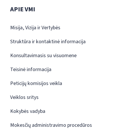
APIE VMI
Misija, Vizija ir Vertybės
Struktūra ir kontaktinė informacija
Konsultavimasis su visuomene
Teisinė informacija
Peticijų komisijos veikla
Veiklos sritys
Kokybės vadyba
Mokesčių administravimo procedūros