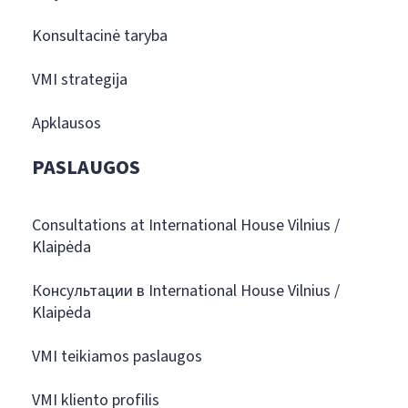
Konsultacinė taryba
VMI strategija
Apklausos
PASLAUGOS
Consultations at International House Vilnius /
Klaipėda
Консультации в International House Vilnius /
Klaipėda
VMI teikiamos paslaugos
VMI kliento profilis