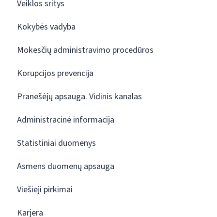
Veiklos sritys
Kokybės vadyba
Mokesčių administravimo procedūros
Korupcijos prevencija
Pranešėjų apsauga. Vidinis kanalas
Administracinė informacija
Statistiniai duomenys
Asmens duomenų apsauga
Viešieji pirkimai
Karjera