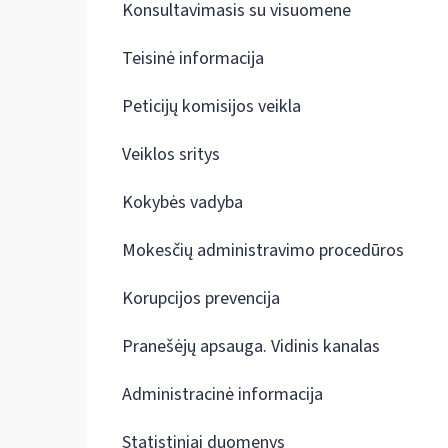
Konsultavimasis su visuomene
Teisinė informacija
Peticijų komisijos veikla
Veiklos sritys
Kokybės vadyba
Mokesčių administravimo procedūros
Korupcijos prevencija
Pranešėjų apsauga. Vidinis kanalas
Administracinė informacija
Statistiniai duomenys