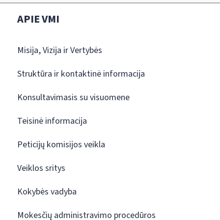
APIE VMI
Misija, Vizija ir Vertybės
Struktūra ir kontaktinė informacija
Konsultavimasis su visuomene
Teisinė informacija
Peticijų komisijos veikla
Veiklos sritys
Kokybės vadyba
Mokesčių administravimo procedūros