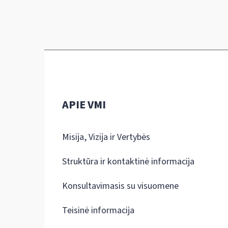
APIE VMI
Misija, Vizija ir Vertybės
Struktūra ir kontaktinė informacija
Konsultavimasis su visuomene
Teisinė informacija