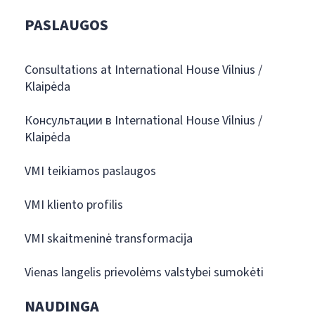
PASLAUGOS
Consultations at International House Vilnius /
Klaipėda
Консультации в International House Vilnius /
Klaipėda
VMI teikiamos paslaugos
VMI kliento profilis
VMI skaitmeninė transformacija
Vienas langelis prievolėms valstybei sumokėti
NAUDINGA