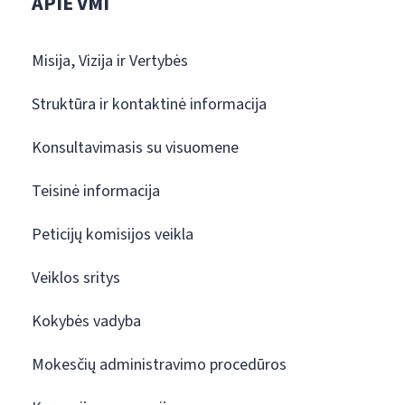
APIE VMI
Misija, Vizija ir Vertybės
Struktūra ir kontaktinė informacija
Konsultavimasis su visuomene
Teisinė informacija
Peticijų komisijos veikla
Veiklos sritys
Kokybės vadyba
Mokesčių administravimo procedūros