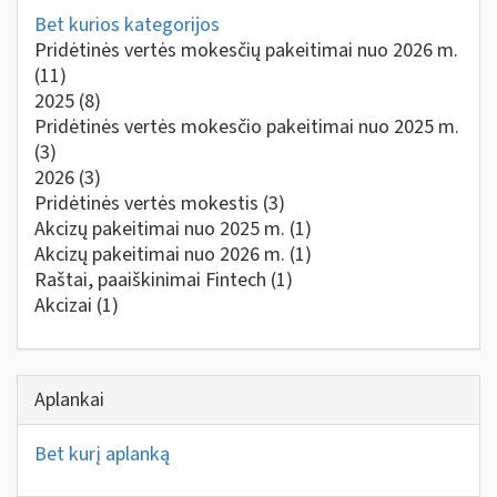
Bet kurios kategorijos
Pridėtinės vertės mokesčių pakeitimai nuo 2026 m.
(11)
2025
(8)
Pridėtinės vertės mokesčio pakeitimai nuo 2025 m.
(3)
2026
(3)
Pridėtinės vertės mokestis
(3)
Akcizų pakeitimai nuo 2025 m.
(1)
Akcizų pakeitimai nuo 2026 m.
(1)
Raštai, paaiškinimai Fintech
(1)
Akcizai
(1)
Aplankai
Bet kurį aplanką