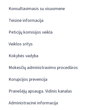
Konsultavimasis su visuomene
Teisinė informacija
Peticijų komisijos veikla
Veiklos sritys
Kokybės vadyba
Mokesčių administravimo procedūros
Korupcijos prevencija
Pranešėjų apsauga. Vidinis kanalas
Administracinė informacija