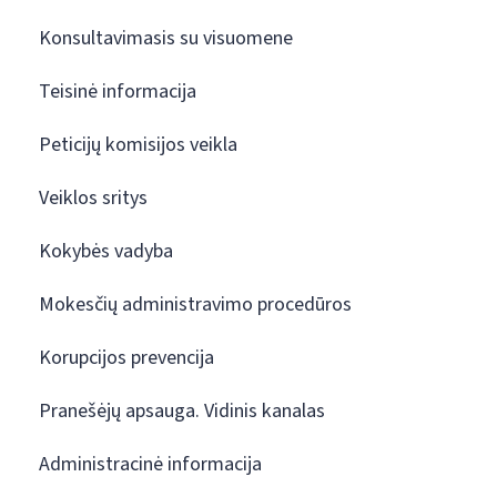
Konsultavimasis su visuomene
Teisinė informacija
Peticijų komisijos veikla
Veiklos sritys
Kokybės vadyba
Mokesčių administravimo procedūros
Korupcijos prevencija
Pranešėjų apsauga. Vidinis kanalas
Administracinė informacija