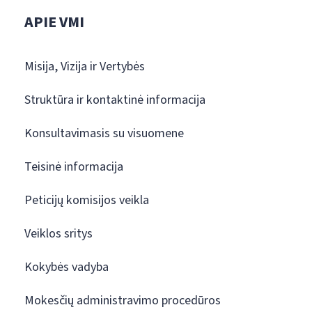
APIE VMI
Misija, Vizija ir Vertybės
Struktūra ir kontaktinė informacija
Konsultavimasis su visuomene
Teisinė informacija
Peticijų komisijos veikla
Veiklos sritys
Kokybės vadyba
Mokesčių administravimo procedūros