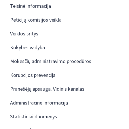
Teisinė informacija
Peticijų komisijos veikla
Veiklos sritys
Kokybės vadyba
Mokesčių administravimo procedūros
Korupcijos prevencija
Pranešėjų apsauga. Vidinis kanalas
Administracinė informacija
Statistiniai duomenys