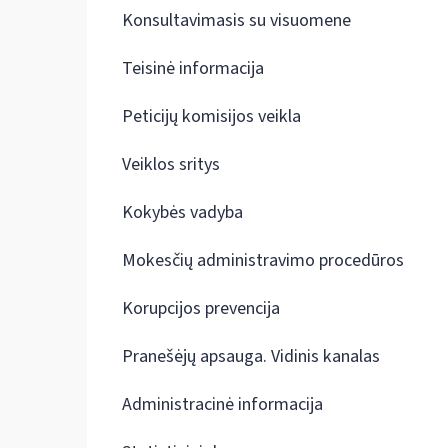
Konsultavimasis su visuomene
Teisinė informacija
Peticijų komisijos veikla
Veiklos sritys
Kokybės vadyba
Mokesčių administravimo procedūros
Korupcijos prevencija
Pranešėjų apsauga. Vidinis kanalas
Administracinė informacija