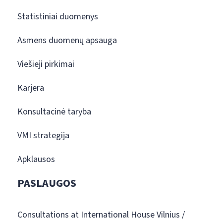
Statistiniai duomenys
Asmens duomenų apsauga
Viešieji pirkimai
Karjera
Konsultacinė taryba
VMI strategija
Apklausos
PASLAUGOS
Consultations at International House Vilnius /