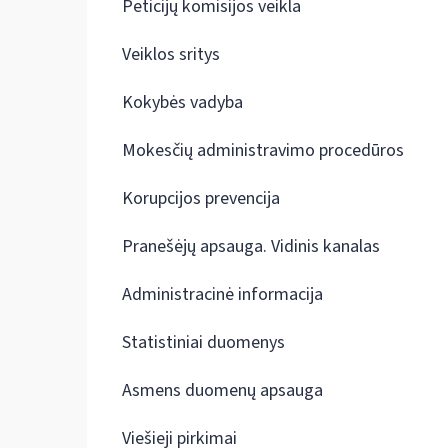
Peticijų komisijos veikla
Veiklos sritys
Kokybės vadyba
Mokesčių administravimo procedūros
Korupcijos prevencija
Pranešėjų apsauga. Vidinis kanalas
Administracinė informacija
Statistiniai duomenys
Asmens duomenų apsauga
Viešieji pirkimai