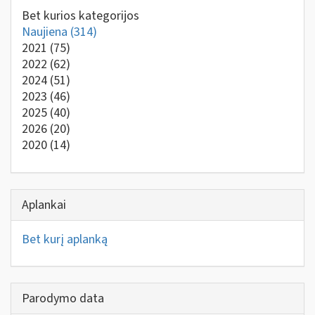
Bet kurios kategorijos
Naujiena
(314)
2021
(75)
2022
(62)
2024
(51)
2023
(46)
2025
(40)
2026
(20)
2020
(14)
Aplankai
Bet kurį aplanką
Parodymo data