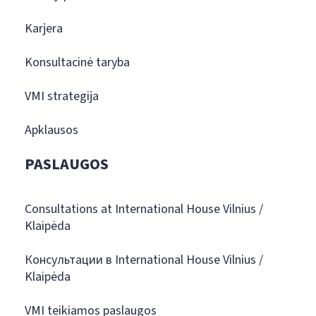
Karjera
Konsultacinė taryba
VMI strategija
Apklausos
PASLAUGOS
Consultations at International House Vilnius /
Klaipėda
Консультации в International House Vilnius /
Klaipėda
VMI teikiamos paslaugos