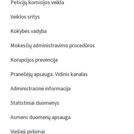
Peticijų komisijos veikla
Veiklos sritys
Kokybės vadyba
Mokesčių administravimo procedūros
Korupcijos prevencija
Pranešėjų apsauga. Vidinis kanalas
Administracinė informacija
Statistiniai duomenys
Asmens duomenų apsauga
Viešieji pirkimai