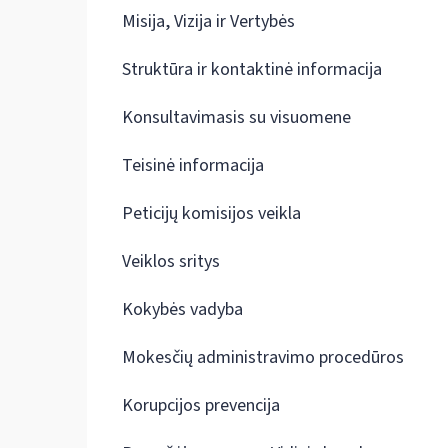
Misija, Vizija ir Vertybės
Struktūra ir kontaktinė informacija
Konsultavimasis su visuomene
Teisinė informacija
Peticijų komisijos veikla
Veiklos sritys
Kokybės vadyba
Mokesčių administravimo procedūros
Korupcijos prevencija