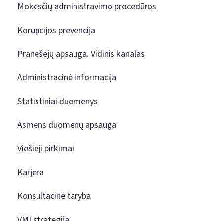
Mokesčių administravimo procedūros
Korupcijos prevencija
Pranešėjų apsauga. Vidinis kanalas
Administracinė informacija
Statistiniai duomenys
Asmens duomenų apsauga
Viešieji pirkimai
Karjera
Konsultacinė taryba
VMI strategija