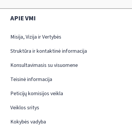
APIE VMI
Misija, Vizija ir Vertybės
Struktūra ir kontaktinė informacija
Konsultavimasis su visuomene
Teisinė informacija
Peticijų komisijos veikla
Veiklos sritys
Kokybės vadyba