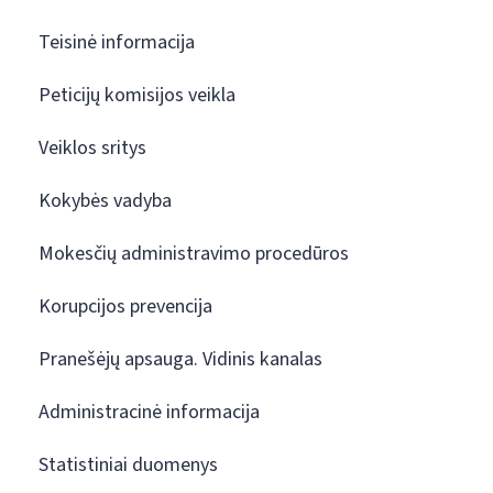
Teisinė informacija
Peticijų komisijos veikla
Veiklos sritys
Kokybės vadyba
Mokesčių administravimo procedūros
Korupcijos prevencija
Pranešėjų apsauga. Vidinis kanalas
Administracinė informacija
Statistiniai duomenys