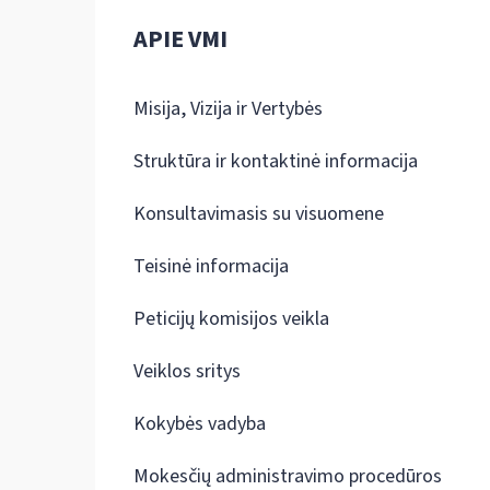
APIE VMI
Misija, Vizija ir Vertybės
Struktūra ir kontaktinė informacija
Konsultavimasis su visuomene
Teisinė informacija
Peticijų komisijos veikla
Veiklos sritys
Kokybės vadyba
Mokesčių administravimo procedūros