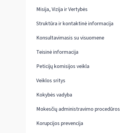
Misija, Vizija ir Vertybės
Struktūra ir kontaktinė informacija
Konsultavimasis su visuomene
Teisinė informacija
Peticijų komisijos veikla
Veiklos sritys
Kokybės vadyba
Mokesčių administravimo procedūros
Korupcijos prevencija