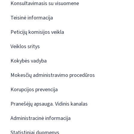
Konsultavimasis su visuomene
Teisinė informacija
Peticijų komisijos veikla
Veiklos sritys
Kokybės vadyba
Mokesčių administravimo procedūros
Korupcijos prevencija
Pranešėjų apsauga. Vidinis kanalas
Administracinė informacija
Statistiniai duomenys