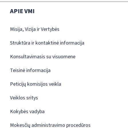
APIE VMI
Misija, Vizija ir Vertybės
Struktūra ir kontaktinė informacija
Konsultavimasis su visuomene
Teisinė informacija
Peticijų komisijos veikla
Veiklos sritys
Kokybės vadyba
Mokesčių administravimo procedūros