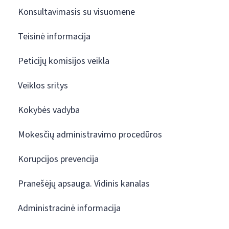
Konsultavimasis su visuomene
Teisinė informacija
Peticijų komisijos veikla
Veiklos sritys
Kokybės vadyba
Mokesčių administravimo procedūros
Korupcijos prevencija
Pranešėjų apsauga. Vidinis kanalas
Administracinė informacija