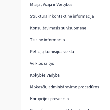
Misija, Vizija ir Vertybės
Struktūra ir kontaktinė informacija
Konsultavimasis su visuomene
Teisinė informacija
Peticijų komisijos veikla
Veiklos sritys
Kokybės vadyba
Mokesčių administravimo procedūros
Korupcijos prevencija