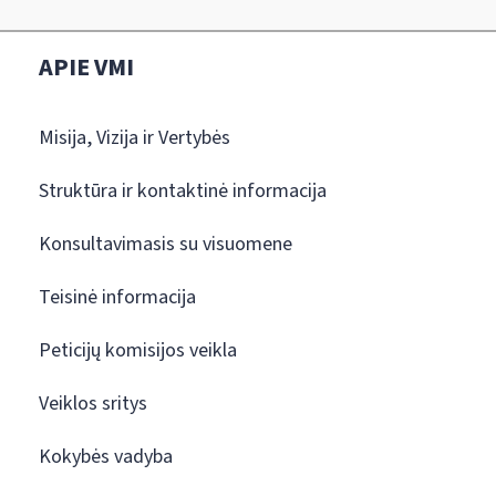
APIE VMI
Misija, Vizija ir Vertybės
Struktūra ir kontaktinė informacija
Konsultavimasis su visuomene
Teisinė informacija
Peticijų komisijos veikla
Veiklos sritys
Kokybės vadyba