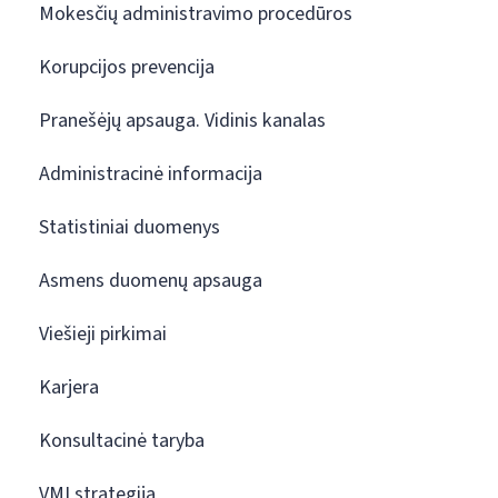
Mokesčių administravimo procedūros
Korupcijos prevencija
Pranešėjų apsauga. Vidinis kanalas
Administracinė informacija
Statistiniai duomenys
Asmens duomenų apsauga
Viešieji pirkimai
Karjera
Konsultacinė taryba
VMI strategija