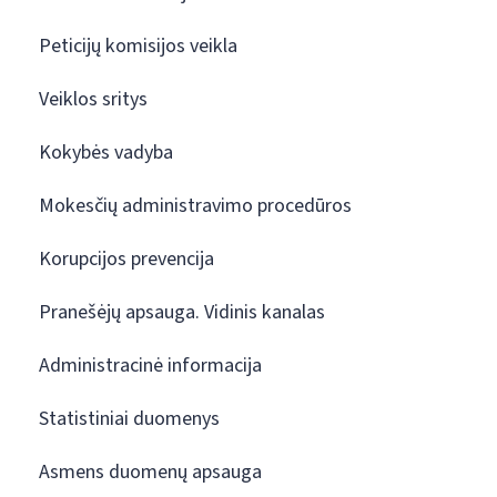
Peticijų komisijos veikla
Veiklos sritys
Kokybės vadyba
Mokesčių administravimo procedūros
Korupcijos prevencija
Pranešėjų apsauga. Vidinis kanalas
Administracinė informacija
Statistiniai duomenys
Asmens duomenų apsauga