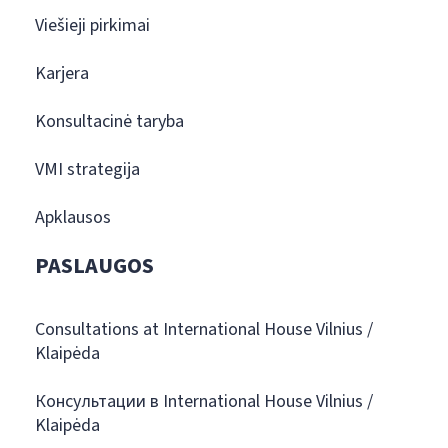
Viešieji pirkimai
Karjera
Konsultacinė taryba
VMI strategija
Apklausos
PASLAUGOS
Consultations at International House Vilnius /
Klaipėda
Консультации в International House Vilnius /
Klaipėda