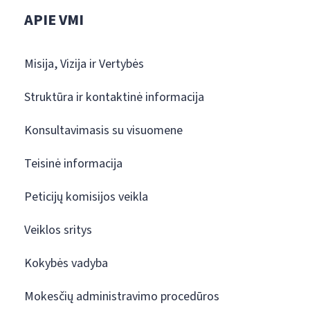
APIE VMI
Misija, Vizija ir Vertybės
Struktūra ir kontaktinė informacija
Konsultavimasis su visuomene
Teisinė informacija
Peticijų komisijos veikla
Veiklos sritys
Kokybės vadyba
Mokesčių administravimo procedūros